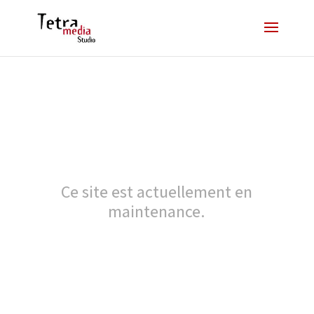
Ce site est actuellement en
maintenance.